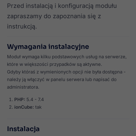
Przed instalacją i konfiguracją modułu
zapraszamy do zapoznania się z
instrukcją.
Wymagania instalacyjne
Moduł wymaga kilku podstawowych usług na serwerze,
które w większości przypadków są aktywne.
Gdyby któraś z wymienionych opcji nie była dostępna -
należy ją włączyć w panelu serwera lub napisać do
administratora.
PHP:
5.4 - 7.4
ionCube:
tak
Instalacja