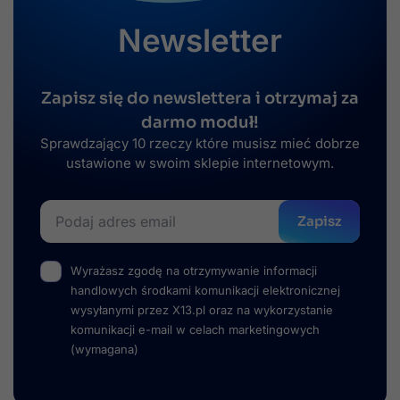
Newsletter
Zapisz się do newslettera i otrzymaj za
darmo moduł!
Sprawdzający 10 rzeczy które musisz mieć dobrze
ustawione w swoim sklepie internetowym.
Zapisz
Wyrażasz zgodę na otrzymywanie informacji
handlowych środkami komunikacji elektronicznej
wysyłanymi przez X13.pl oraz na wykorzystanie
komunikacji e-mail w celach marketingowych
(wymagana)