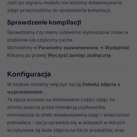
Jeśli po wgraniu modułu nie widzimy doładowywania
zdjęć przechodzimy do sprawdzenia kompilacji.
Sprawdzenie kompilacji
Sprawdzamy czy mamy ustawione wymuszanie zmian w
szablonie lub czyścimy cache.
Wchodzimy w
Parametry zaawansowane -> Wydajność
Klikamy po prawej
Wyczyść pamięć podręczną
Konfiguracja
W module możemy włączyć opcję
Doładuj zdjęcia z
wyprzedzeniem
.
Ta opcja pozwala na doładowanie części zdjęć na
stronie jeszcze przed interakcją użytkownika,
minimalizuje to efekt doładowywania zdjęć i widoczność
preloadera - opcja sprawdza się w sklepach w których
wczytywane są duże zdjęcia na liście produktów, oraz