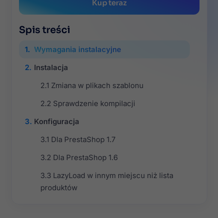
Kup teraz
Spis treści
Wymagania instalacyjne
Instalacja
Zmiana w plikach szablonu
Sprawdzenie kompilacji
Konfiguracja
Dla PrestaShop 1.7
Dla PrestaShop 1.6
LazyLoad w innym miejscu niż lista
produktów