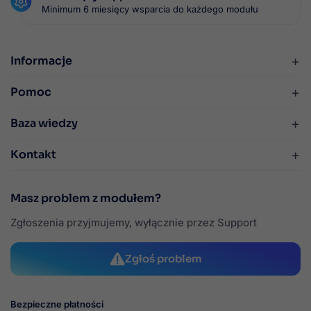
Minimum 6 miesięcy wsparcia do każdego modułu
+
Informacje
+
Pomoc
+
Baza wiedzy
+
Kontakt
Masz problem z modułem?
Zgłoszenia przyjmujemy, wyłącznie przez Support
Zgłoś problem
Bezpieczne płatności