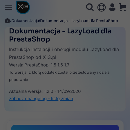
Dokumentacja
Dokumentacja - LazyLoad dla PrestaShop
Dokumentacja - LazyLoad dla
PrestaShop
Instrukcja instalacji i obsługi modułu LazyLoad dla
PrestaShop od X13.pl
Wersja PrestaShop: 1.5 1.6 1.7
To wersja, z którą dodatek został przetestowany i działa
poprawnie
Aktualna wersja: 1.2.0 - 14/09/2020
zobacz changelog - listę zmian