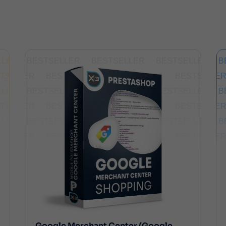
Google Merchant Center (Google