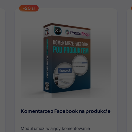
-20 zł
Komentarze z Facebook na produkcie
Moduł umożliwiający komentowanie