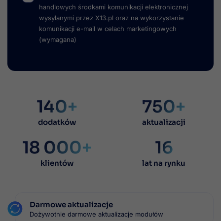
handlowych środkami komunikacji elektronicznej
wysyłanymi przez X13.pl oraz na wykorzystanie
komunikacji e-mail w celach marketingowych
(wymagana)
140+
750+
dodatków
aktualizacji
18 000+
16
klientów
lat na rynku
Darmowe aktualizacje
Dożywotnie darmowe aktualizacje modułów