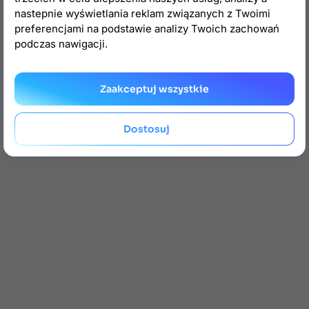
nastepnie wyświetlania reklam związanych z Twoimi
preferencjami na podstawie analizy Twoich zachowań
podczas nawigacji.
Zaakceptuj wszystkie
Dostosuj
