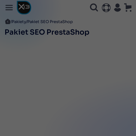
Pakiety
Pakiet SEO PrestaShop
Pakiet SEO PrestaShop