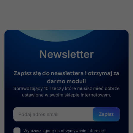
Newsletter
Zapisz się do newslettera i otrzymaj za
darmo moduł!
Sprawdzający 10 rzeczy które musisz mieć dobrze
ustawione w swoim sklepie internetowym.
Zapisz
Wyrażasz zgodę na otrzymywanie informacji