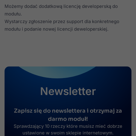
Możemy dodać dodatkową licencję developerską do
modułu.
Wystarczy zgłoszenie przez support dla konkretnego
modułu i podanie nowej licencji deweloperskiej.
Newsletter
Zapisz się do newslettera i otrzymaj za
darmo moduł!
Sprawdzający 10 rzeczy które musisz mieć dobrze
ustawione w swoim sklepie internetowym.