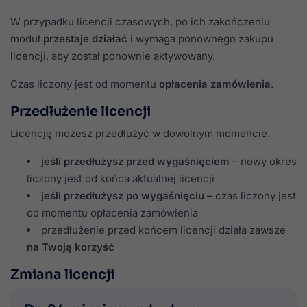
W przypadku licencji czasowych, po ich zakończeniu
moduł
przestaje działać
i wymaga ponownego zakupu
licencji, aby został ponownie aktywowany.
Czas liczony jest od momentu
opłacenia zamówienia
.
Przedłużenie licencji
Licencję możesz przedłużyć w dowolnym momencie.
jeśli przedłużysz przed wygaśnięciem
– nowy okres
liczony jest od końca aktualnej licencji
jeśli przedłużysz po wygaśnięciu
– czas liczony jest
od momentu opłacenia zamówienia
przedłużenie przed końcem licencji działa zawsze
na Twoją korzyść
Zmiana licencji