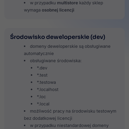
w przypadku
multistore
każdy sklep
wymaga
osobnej licencji
Środowisko deweloperskie (dev)
domeny deweloperskie są obsługiwane
automatycznie
obsługiwane środowiska:
*.dev
*.test
*.testowa
*.localhost
*.loc
*.local
możliwość pracy na środowisku testowym
bez dodatkowej licencji
w przypadku niestandardowej domeny