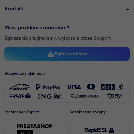
+
Kontakt
Masz problem z modułem?
Zgłoszenia przyjmujemy, wyłącznie przez Support
Zgłoś problem
Bezpieczne płatności
Prestashop Expert
Bezpieczne zakupy