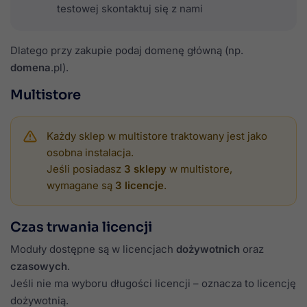
testowej skontaktuj się z nami
Dlatego przy zakupie podaj domenę główną (np.
domena
.pl).
Multistore
Każdy sklep w multistore traktowany jest jako
osobna instalacja.
Jeśli posiadasz
3 sklepy
w multistore,
wymagane są
3 licencje
.
Czas trwania licencji
Moduły dostępne są w licencjach
dożywotnich
oraz
czasowych
.
Jeśli nie ma wyboru długości licencji – oznacza to licencję
dożywotnią.