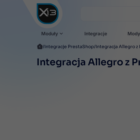
Moduły
Integracje
Mody
Integracje PrestaShop
Integracja Allegro 
Integracja Allegro z 