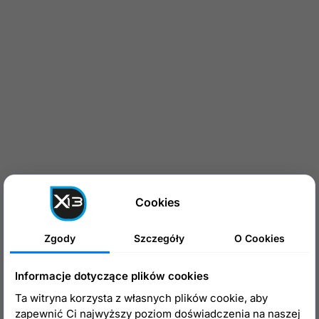
Cookies
Zgody
Szczegóły
O Cookies
Informacje dotyczące plików cookies
Ta witryna korzysta z własnych plików cookie, aby
zapewnić Ci najwyższy poziom doświadczenia na naszej