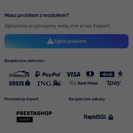
Masz problem z modułem?
Zgłoszenia przyjmujemy, wyłącznie przez Support
Zgłoś problem
Bezpieczne płatności
Prestashop Expert
Bezpieczne zakupy