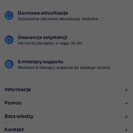
Darmowe aktualizacje
Dożywotnie darmowe aktualizacje modułów
Gwarancja satysfakcji
lub zwrot pieniędzy w ciągu 30 dni
6 miesięcy supportu
Minimum 6 miesięcy wsparcia do każdego modułu
+
Informacje
+
Pomoc
+
Baza wiedzy
+
Kontakt