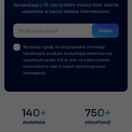
Sprawdzający 10 rzeczy które musisz mieć dobrze
ustawione w swoim sklepie internetowym.
Zapisz
Wyrażasz zgodę na otrzymywanie informacji
handlowych środkami komunikacji elektronicznej
wysyłanymi przez X13.pl oraz na wykorzystanie
komunikacji e-mail w celach marketingowych
(wymagana)
140+
750+
dodatków
aktualizacji