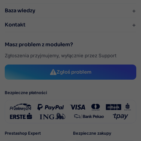
+
Baza wiedzy
+
Kontakt
Masz problem z modułem?
Zgłoszenia przyjmujemy, wyłącznie przez Support
Zgłoś problem
Bezpieczne płatności
Prestashop Expert
Bezpieczne zakupy