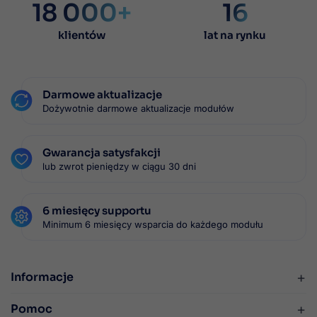
18 000+
16
klientów
lat na rynku
Darmowe aktualizacje
Dożywotnie darmowe aktualizacje modułów
Gwarancja satysfakcji
lub zwrot pieniędzy w ciągu 30 dni
6 miesięcy supportu
Minimum 6 miesięcy wsparcia do każdego modułu
+
Informacje
+
Pomoc