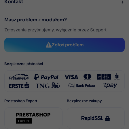
+
Kontakt
Masz problem z modułem?
Zgłoszenia przyjmujemy, wyłącznie przez Support
Zgłoś problem
Bezpieczne płatności
Prestashop Expert
Bezpieczne zakupy