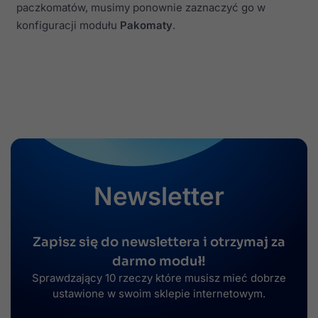
paczkomatów, musimy ponownie zaznaczyć go w
konfiguracji modułu
Pakomaty
.
Newsletter
Zapisz się do newslettera i otrzymaj za
darmo moduł!
Sprawdzający 10 rzeczy które musisz mieć dobrze
ustawione w swoim sklepie internetowym.