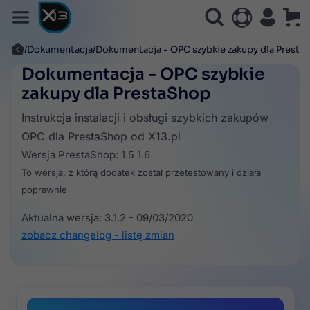
Dokumentacja
Dokumentacja - OPC szybkie zakupy dla Presta
Dokumentacja - OPC szybkie
zakupy dla PrestaShop
Instrukcja instalacji i obsługi szybkich zakupów
OPC dla PrestaShop od X13.pl
Wersja PrestaShop: 1.5 1.6
To wersja, z którą dodatek został przetestowany i działa
poprawnie
Aktualna wersja: 3.1.2 - 09/03/2020
zobacz changelog - listę zmian