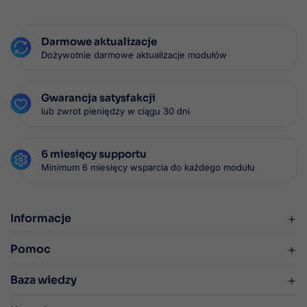
Darmowe aktualizacje
Dożywotnie darmowe aktualizacje modułów
Gwarancja satysfakcji
lub zwrot pieniędzy w ciągu 30 dni
6 miesięcy supportu
Minimum 6 miesięcy wsparcia do każdego modułu
+
Informacje
+
Pomoc
+
Baza wiedzy