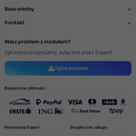
+
Baza wiedzy
+
Kontakt
Masz problem z modułem?
Zgłoszenia przyjmujemy, wyłącznie przez Support
Zgłoś problem
Bezpieczne płatności
Prestashop Expert
Bezpieczne zakupy