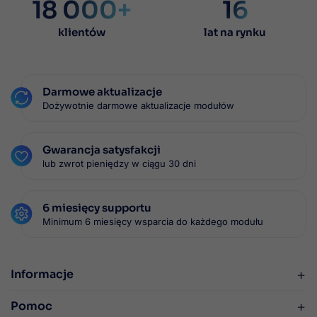
18 000+
16
klientów
lat na rynku
Darmowe aktualizacje
Dożywotnie darmowe aktualizacje modułów
Gwarancja satysfakcji
lub zwrot pieniędzy w ciągu 30 dni
6 miesięcy supportu
Minimum 6 miesięcy wsparcia do każdego modułu
+
Informacje
+
Pomoc