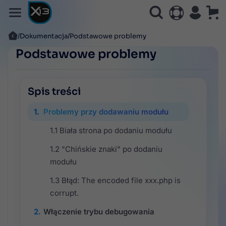
Dokumentacja
Podstawowe problemy
Podstawowe problemy
Spis treści
Problemy przy dodawaniu modułu
Biała strona po dodaniu modułu
"Chińskie znaki" po dodaniu
modułu
Błąd: The encoded file xxx.php is
corrupt.
Włączenie trybu debugowania