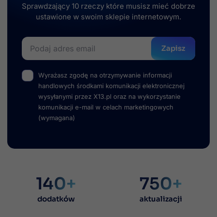
Sprawdzający 10 rzeczy które musisz mieć dobrze
ustawione w swoim sklepie internetowym.
Zapisz
Wyrażasz zgodę na otrzymywanie informacji
handlowych środkami komunikacji elektronicznej
wysyłanymi przez X13.pl oraz na wykorzystanie
komunikacji e-mail w celach marketingowych
(wymagana)
140+
750+
dodatków
aktualizacji