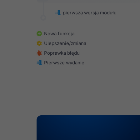
pierwsza wersja modułu
Nowa funkcja
Ulepszenie/zmiana
Poprawka błędu
Pierwsze wydanie