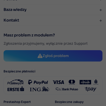
+
Baza wiedzy
+
Kontakt
Masz problem z modułem?
Zgłoszenia przyjmujemy, wyłącznie przez Support
Zgłoś problem
Bezpieczne płatności
Prestashop Expert
Bezpieczne zakupy