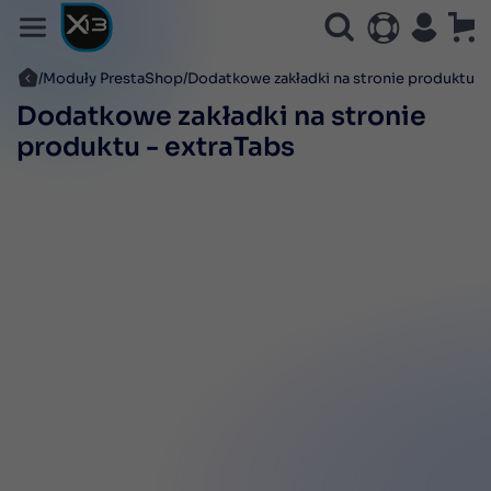
Moduły PrestaShop
Dodatkowe zakładki na stronie produktu -
Dodatkowe zakładki na stronie
produktu - extraTabs