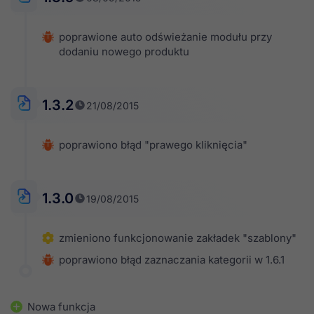
poprawione auto odświeżanie modułu przy
dodaniu nowego produktu
1.3.2
21/08/2015
poprawiono błąd "prawego kliknięcia"
1.3.0
19/08/2015
zmieniono funkcjonowanie zakładek "szablony"
poprawiono błąd zaznaczania kategorii w 1.6.1
Nowa funkcja