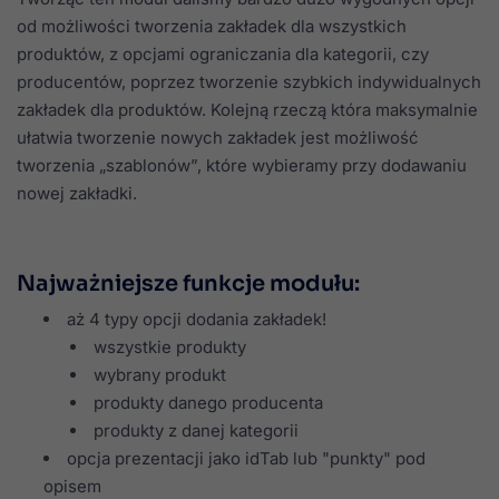
od możliwości tworzenia zakładek dla wszystkich
produktów, z opcjami ograniczania dla kategorii, czy
producentów, poprzez tworzenie szybkich indywidualnych
zakładek dla produktów. Kolejną rzeczą która maksymalnie
ułatwia tworzenie nowych zakładek jest możliwość
tworzenia „szablonów”, które wybieramy przy dodawaniu
nowej zakładki.
Najważniejsze funkcje modułu:
aż 4 typy opcji dodania zakładek!
wszystkie produkty
wybrany produkt
produkty danego producenta
produkty z danej kategorii
opcja prezentacji jako idTab lub "punkty" pod
opisem