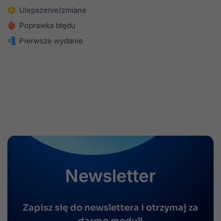
Ulepszenie/zmiana
Poprawka błędu
Pierwsze wydanie
Newsletter
Zapisz się do newslettera i otrzymaj za
darmo moduł!