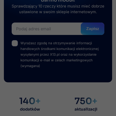
Sprawdzający 10 rzeczy które musisz mieć dobrze
ustawione w swoim sklepie internetowym.
Zapisz
Wyrażasz zgodę na otrzymywanie informacji
handlowych środkami komunikacji elektronicznej
wysyłanymi przez X13.pl oraz na wykorzystanie
komunikacji e-mail w celach marketingowych
(wymagana)
140+
750+
dodatków
aktualizacji