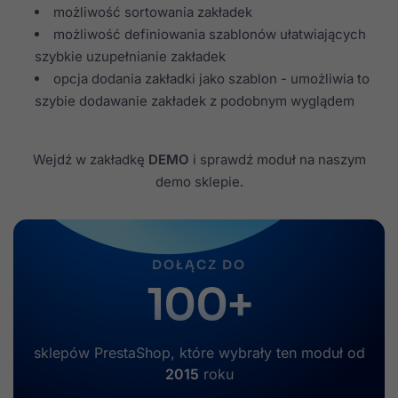
możliwość sortowania zakładek
możliwość definiowania szablonów ułatwiających
szybkie uzupełnianie zakładek
opcja dodania zakładki jako szablon - umożliwia to
szybie dodawanie zakładek z podobnym wyglądem
Wejdź w zakładkę
DEMO
i sprawdź moduł na naszym
demo sklepie.
DOŁĄCZ DO
100+
sklepów PrestaShop, które wybrały ten moduł od
2015
roku