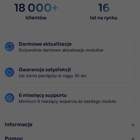
18 000+
16
klientów
lat na rynku
Darmowe aktualizacje
Dożywotnie darmowe aktualizacje modułów
Gwarancja satysfakcji
lub zwrot pieniędzy w ciągu 30 dni
6 miesięcy supportu
Minimum 6 miesięcy wsparcia do każdego modułu
+
Informacje
+
Pomoc