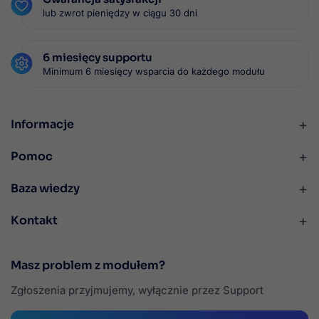
lub zwrot pieniędzy w ciągu 30 dni
6 miesięcy supportu
Minimum 6 miesięcy wsparcia do każdego modułu
+
Informacje
+
Pomoc
+
Baza wiedzy
+
Kontakt
Masz problem z modułem?
Zgłoszenia przyjmujemy, wyłącznie przez Support