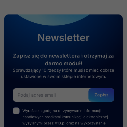
Newsletter
Zapisz się do newslettera i otrzymaj za
darmo moduł!
Sprawdzający 10 rzeczy które musisz mieć dobrze
ustawione w swoim sklepie internetowym.
Zapisz
Wyrażasz zgodę na otrzymywanie informacji
handlowych środkami komunikacji elektronicznej
wysyłanymi przez X13.pl oraz na wykorzystanie