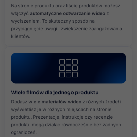
Na stronie produktu oraz liście produktów możesz
włączyć
automatyczne odtwarzanie wideo
z
wyciszeniem. To skuteczny sposób na
przyciągnięcie uwagi i zwiększenie zaangażowania
klientów.
Wiele filmów dla jednego produktu
Dodasz
wiele materiałów wideo
z różnych źródeł i
wyświetlisz je w różnych miejscach na stronie
produktu. Prezentacje, instrukcje czy recenzje
produktu mogą działać równocześnie bez żadnych
ograniczeń.