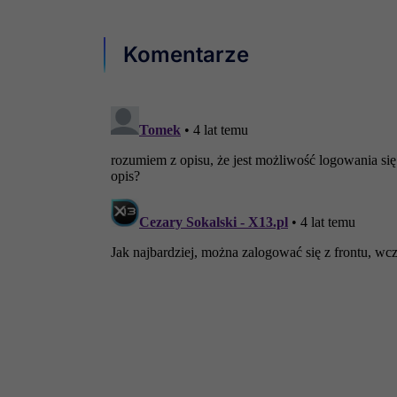
Komentarze