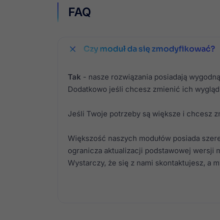
FAQ
Czy moduł da się zmodyfikować?
Tak
- nasze rozwiązania posiadają wygodną
Dodatkowo jeśli chcesz zmienić ich wyglą
Jeśli Twoje potrzeby są większe i chcesz 
Większość naszych modułów posiada szer
ogranicza aktualizacji podstawowej wersji 
Wystarczy, że się z nami skontaktujesz, a 