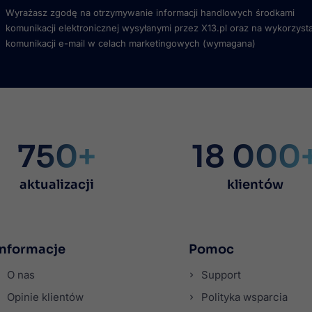
Wyrażasz zgodę na otrzymywanie informacji handlowych środkami
komunikacji elektronicznej wysyłanymi przez X13.pl oraz na wykorzyst
komunikacji e-mail w celach marketingowych
(wymagana)
750+
18 000
aktualizacji
klientów
Informacje
Pomoc
O nas
Support
Opinie klientów
Polityka wsparcia