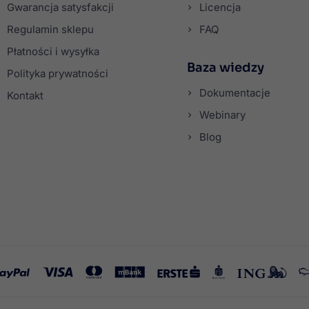
Gwarancja satysfakcji
Licencja
Regulamin sklepu
FAQ
Płatności i wysyłka
Baza wiedzy
Polityka prywatności
Dokumentacje
Kontakt
Webinary
Blog