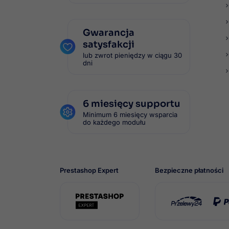
Gwarancja
satysfakcji
lub zwrot pieniędzy w ciągu 30
dni
6 miesięcy supportu
Minimum 6 miesięcy wsparcia
do każdego modułu
Prestashop Expert
Bezpieczne płatności