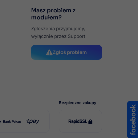
Masz problem z
modułem?
Zgłoszenia przyjmujemy,
wyłącznie przez Support
Zgłoś problem
Bezpieczne zakupy