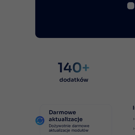
140+
dodatków
Darmowe
aktualizacje
Dożywotnie darmowe
aktualizacje modułów