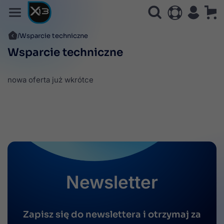
Wsparcie techniczne
Wsparcie techniczne
nowa oferta już wkrótce
Newsletter
Zapisz się do newslettera i otrzymaj za