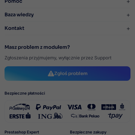
+
Pomoc
+
Baza wiedzy
+
Kontakt
Masz problem z modułem?
Zgłoszenia przyjmujemy, wyłącznie przez Support
Zgłoś problem
Bezpieczne płatności
Prestashop Expert
Bezpieczne zakupy