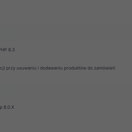
PHP 8.3
cji przy usuwaniu i dodawaniu produktów do zamówień
p 8.0.X