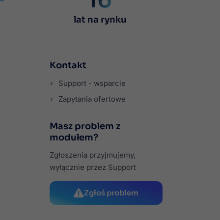
lat na rynku
Kontakt
Support - wsparcie
Zapytania ofertowe
Masz problem z
modułem?
Zgłoszenia przyjmujemy,
wyłącznie przez Support
Zgłoś problem