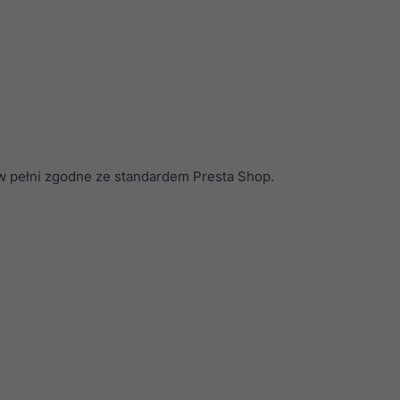
w pełni zgodne ze standardem Presta Shop.