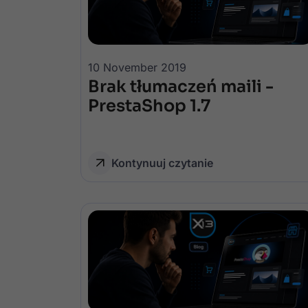
10 November 2019
Brak tłumaczeń maili -
PrestaShop 1.7
Kontynuuj czytanie