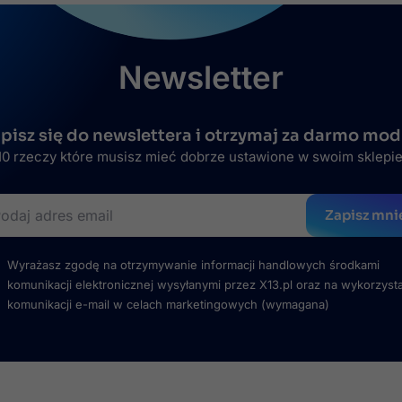
Newsletter
pisz się do newslettera i otrzymaj za darmo mod
0 rzeczy które musisz mieć dobrze ustawione w swoim sklepi
Zapisz mni
Wyrażasz zgodę na otrzymywanie informacji handlowych środkami
komunikacji elektronicznej wysyłanymi przez X13.pl oraz na wykorzyst
komunikacji e-mail w celach marketingowych
(wymagana)