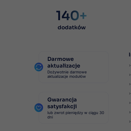
140+
dodatków
Darmowe
aktualizacje
Dożywotnie darmowe
aktualizacje modułów
Gwarancja
satysfakcji
lub zwrot pieniędzy w ciągu 30
dni