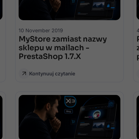
10 November 2019
MyStore zamiast nazwy
sklepu w mailach -
PrestaShop 1.7.X
Kontynuuj czytanie